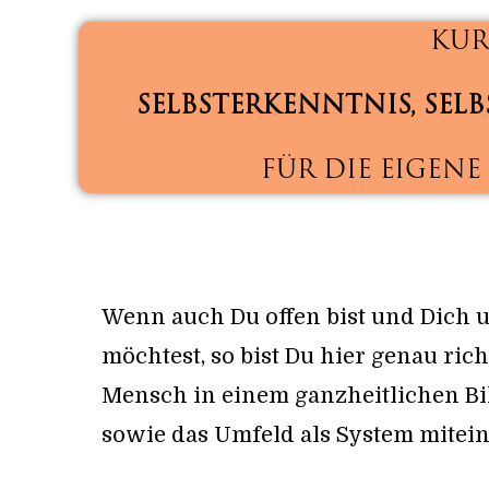
KUR
SELBSTERKENNTNIS,
SEL
FÜR DIE EIGENE
Wenn auch Du offen bist und Dich 
möchtest, so bist Du hier genau ric
Mensch in einem ganzheitlichen Bild
sowie das Umfeld als System mitein