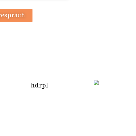
gespräch