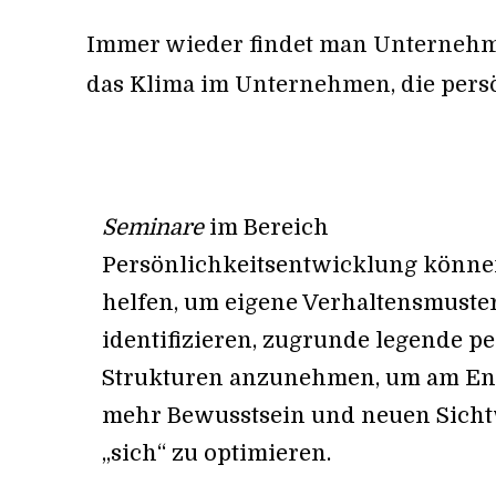
Immer wieder findet man Unternehmen
das Klima im Unternehmen, die pers
Seminare
im Bereich
Persönlichkeitsentwicklung könne
helfen, um eigene Verhaltensmuste
identifizieren, zugrunde legende p
Strukturen anzunehmen, um am En
mehr Bewusstsein und neuen Sich
„sich“ zu optimieren.