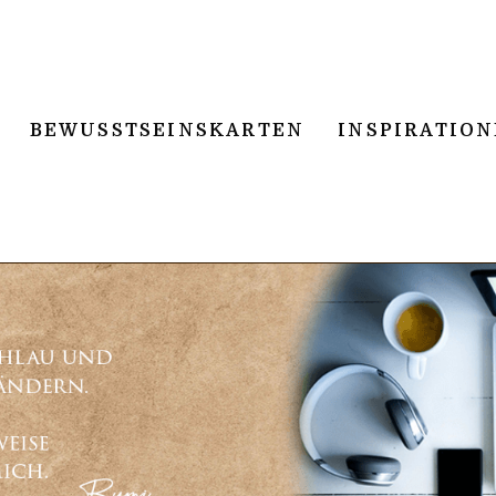
BEWUSSTSEINSKARTEN
INSPIRATIO