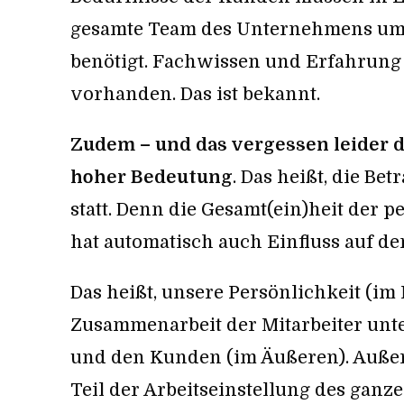
gesamte Team des Unternehmens um
benötigt. Fachwissen und Erfahrung 
vorhanden. Das ist bekannt.
Zudem – und das vergessen leider di
hoher Bedeutung
. Das heißt, die Be
statt. Denn die Gesamt(ein)heit der 
hat automatisch auch Einfluss auf de
Das heißt, unsere Persönlichkeit (im
Zusammenarbeit der Mitarbeiter unt
und den Kunden (im Äußeren). Außer
Teil der Arbeitseinstellung des ganz