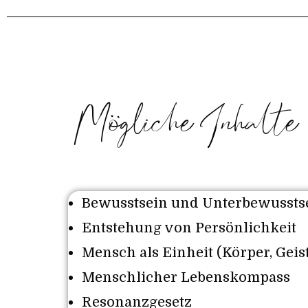
Mögliche Inhalte
Bewusstsein und Unterbewussts
Entstehung von Persönlichkeit
Mensch als Einheit (Körper, Geist
Menschlicher Lebenskompass
Resonanzgesetz