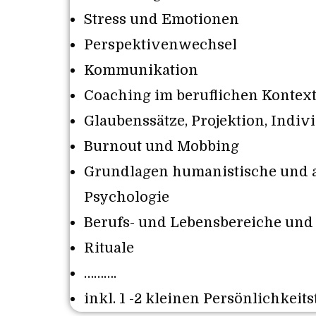
Stress und Emotionen
Perspektivenwechsel
Kommunikation
Coaching im beruflichen Kontex
Glaubenssätze, Projektion, Indiv
Burnout und Mobbing
Grundlagen humanistische und a
Psychologie
Berufs- und Lebensbereiche und
Rituale
……….
inkl. 1 -2 kleinen Persönlichkeits