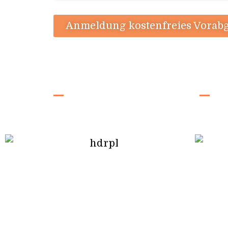
Anmeldung kostenfreies Vorab