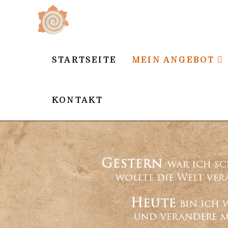
STARTSEITE
MEIN ANGEBOT
KONTAKT