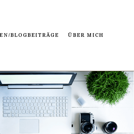
NEN/BLOGBEITRÄGE
ÜBER MICH