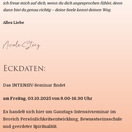
ich freue mich auf dich, wenn du dich angesprochen fühlst, denn
dann bist du genau richtig – deine Seele kennt deinen Weg.
Alles Liebe
Nicole Steeg
Eckdaten:
Das INTENSIV-Seminar findet
am Freitag, 03.10.2025 von 9.00-16.30 Uhr
Es handelt sich hier um Ganztags-Intensivseminar im
Bereich Persönlichkeitsentwicklung, Bewusstseinsschule
und geerdeter Spiritualität.