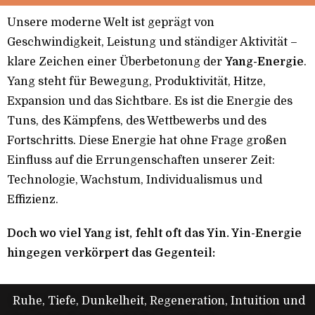
Unsere moderne Welt ist geprägt von
Geschwindigkeit, Leistung und ständiger Aktivität –
klare Zeichen einer Überbetonung der
Yang-Energie
.
Yang steht für Bewegung, Produktivität, Hitze,
Expansion und das Sichtbare. Es ist die Energie des
Tuns, des Kämpfens, des Wettbewerbs und des
Fortschritts. Diese Energie hat ohne Frage großen
Einfluss auf die Errungenschaften unserer Zeit:
Technologie, Wachstum, Individualismus und
Effizienz.
Doch wo viel Yang ist, fehlt oft das Yin. Yin-Energie
hingegen verkörpert das Gegenteil:
Ruhe, Tiefe, Dunkelheit, Regeneration, Intuition und