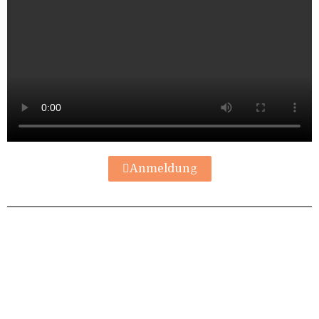
Anmeldung