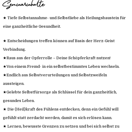
Seminarinhalte
★ Tiefe Selbstannahme- und Selbstliebe als Heilungsbaustein für
eine ganzheitliche Gesundheit.
★ Entscheidungen treffen können auf Basis der Herz-Geist
Verbindung.
★Raus aus der Opferrolle – Deine Schöpferkraft nutzen!
★Von einem Fremd- in ein selbstbestimmtes Leben wechseln.
★Endlich aus Selbstverurteilungen und Selbstzweifeln
aussteigen.
★Gelebte Selbstfürsorge als Schlüssel für dein ganzheitlich,
gesundes Leben.
★ Die (Heil)kraft des Fühlens entdecken, denn ein Gefühl will
gefühlt statt zerdacht werden, damit es sich erlösen kann.
★ Lernen, bewusste Grenzen zu setzen und bei sich selbst zu