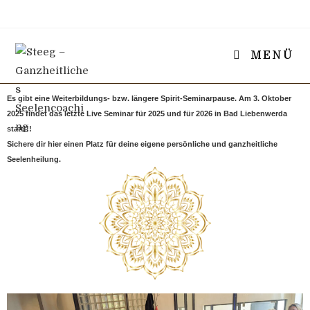
MENÜ
Es gibt eine Weiterbildungs- bzw. längere Spirit-Seminarpause. Am 3. Oktober
2025 findet das letzte Live Seminar für 2025 und für 2026 in Bad Liebenwerda
statt!!!
Sichere dir hier einen Platz für deine eigene persönliche und ganzheitliche
Seelenheilung.