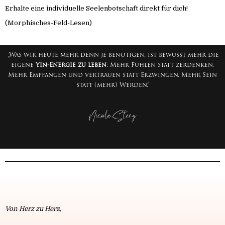
Erhalte eine individuelle Seelenbotschaft direkt für dich!
(Morphisches-Feld-Lesen)
„Was wir heute mehr denn je benötigen, ist bewusst mehr die
eigene
Yin-Energie zu leben
: Mehr Fühlen statt zerdenken.
Mehr Empfangen und vertrauen statt Erzwingen. Mehr Sein
statt (mehr) Werden.“
Nicole Steeg
Von Herz zu Herz,