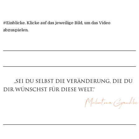
#Einblicke. Klicke auf das jeweilige Bild, um das Video
abzuspielen.
„SEI DU SELBST DIE VERÄNDERUNG, DIE DU
DIR WÜNSCHST FÜR DIESE WELT.“
Mahatma Gandhi