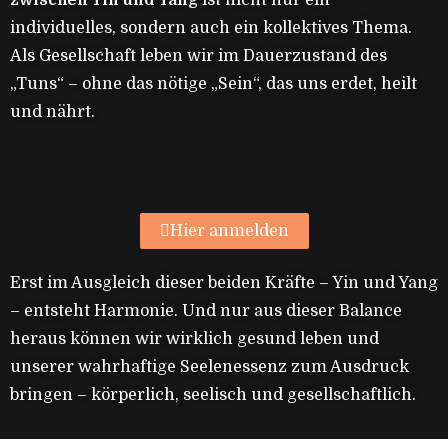
individuelles, sondern auch ein kollektives Thema.
Als Gesellschaft leben wir im Dauerzustand des
„Tuns“ – ohne das nötige „Sein“, das uns erdet, heilt
und nährt.
Hier anmelden
Erst im Ausgleich dieser beiden Kräfte – Yin und Yang
– entsteht Harmonie. Und nur aus dieser Balance
heraus können wir wirklich gesund leben und
unserer wahrhaftige Seelenessenz zum Ausdruck
bringen – körperlich, seelisch und gesellschaftlich.