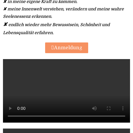
✘ in meine eigene Kraft zu kommen.
✘ meine Innenwelt verstehen, verändern und meine wahre
Seelenessenz erkennen.
✘
endlich wieder mehr Bewusstsein, Schönheit und
Lebensqualität erfahren.
Anmeldung