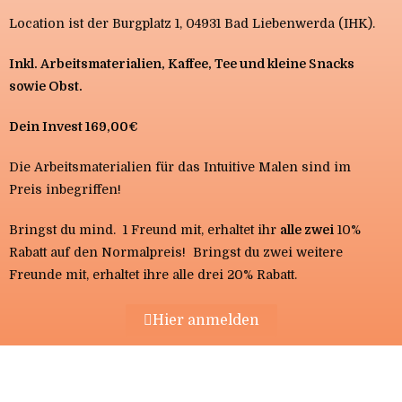
Location ist der Burgplatz 1, 04931 Bad Liebenwerda (IHK).
Inkl. Arbeitsmaterialien, Kaffee, Tee und kleine Snacks
sowie Obst.
Dein Invest 169,00€
Die Arbeitsmaterialien für das Intuitive Malen sind im
Preis inbegriffen!
Bringst du mind. 1 Freund mit, erhaltet ihr
alle zwei
10%
Rabatt auf den Normalpreis! Bringst du zwei weitere
Freunde mit, erhaltet ihre alle drei 20% Rabatt.
Hier anmelden