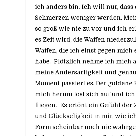
ich anders bin. Ich will nur, dass 
Schmerzen weniger werden. Mein
so groß wie nie zu vor und ich e
es Zeit wird, die Waffen niederzu
Waffen, die ich einst gegen mich
habe. Plötzlich nehme ich mich a
meine Andersartigkeit und genau
Moment passiert es. Der goldene 
mich herum löst sich auf und ich
fliegen. Es ertönt ein Gefühl der
und Glückseligkeit in mir, wie ich
Form scheinbar noch nie wahr