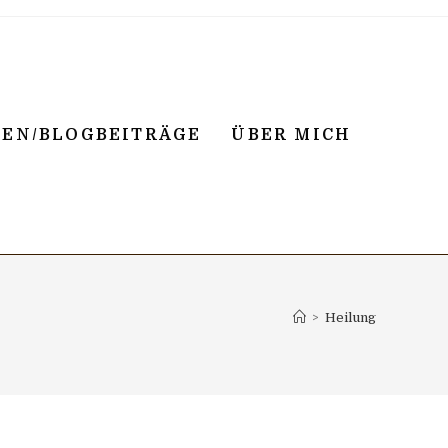
NEN/BLOGBEITRÄGE
ÜBER MICH
>
Heilung