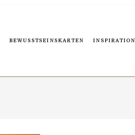
BEWUSSTSEINSKARTEN
INSPIRATIO