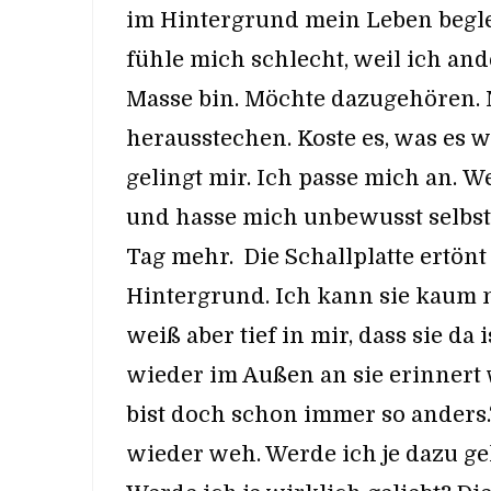
im Hintergrund mein Leben begle
fühle mich schlecht, weil ich and
Masse bin. Möchte dazugehören.
herausstechen. Koste es, was es w
gelingt mir. Ich passe mich an. 
und hasse mich unbewusst selbst
Tag mehr. Die Schallplatte ertönt
Hintergrund. Ich kann sie kaum 
weiß aber tief in mir, dass sie da is
wieder im Außen an sie erinnert 
bist doch schon immer so anders.
wieder weh. Werde ich je dazu g